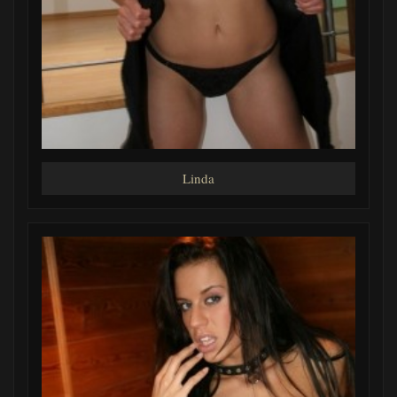
Linda