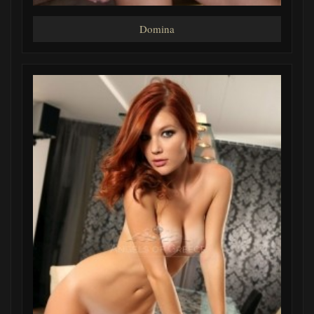
Domina