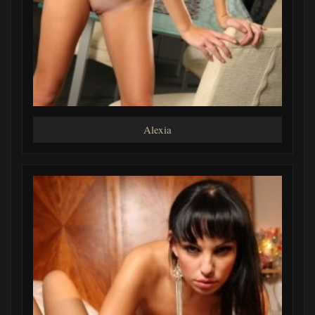
Alexia