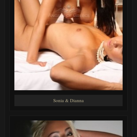
Sonia & Dianna