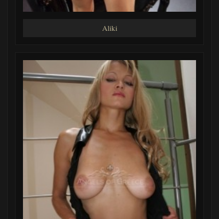
Aliki