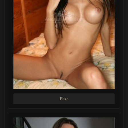
Eliza