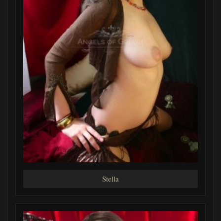
Stella