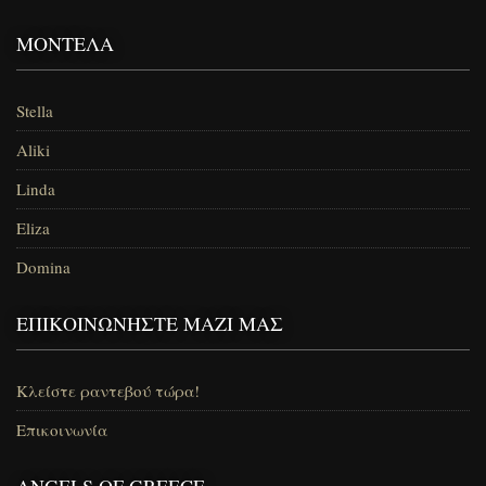
ΜΟΝΤΈΛΑ
Stella
Aliki
Linda
Eliza
Domina
ΕΠΙΚΟΙΝΩΝΉΣΤΕ ΜΑΖΊ ΜΑΣ
Κλείστε ραντεβού τώρα!
Επικοινωνία