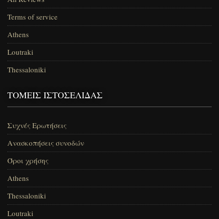
Terms of service
Athens
Loutraki
Thessaloniki
ΤΟΜΕΊΣ ΙΣΤΟΣΕΛΊΔΑΣ
Συχνές Ερωτήσεις
Ανασκοπήσεις συνοδών
Όροι χρήσης
Athens
Thessaloniki
Loutraki